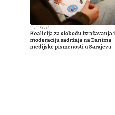
11/11/2024
Koalicija za slobodu izražavanja i
moderaciju sadržaja na Danima
medijske pismenosti u Sarajevu