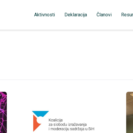
Aktivnosti
Deklaracija
Članovi
Resur