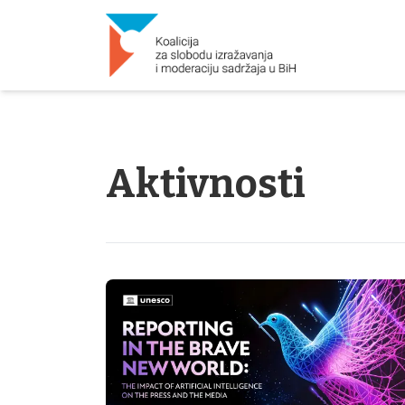
Aktivnosti