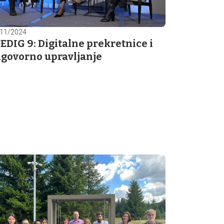
11/2024
EDIG 9: Digitalne prekretnice i
govorno upravljanje